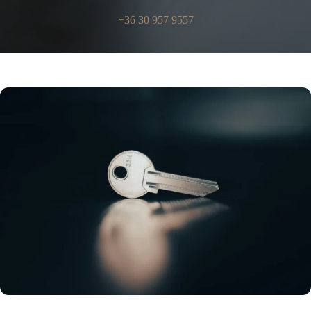
+36 30 957 9557